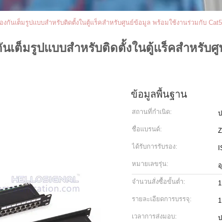
กันเต็มรูปแบบสำหรับติดตั้งในตู้แร็คสำหรับศูนย์ข้อมูล พร้อมใช้งานร่วมกับ Cat
ต็มรูปแบบสำหรับติดตั้งในตู้แร็คสำหรับศูน
ข้อมูลพื้นฐาน
สถานที่กำเนิด:
ป
ชื่อแบรนด์:
Z
ได้รับการรับรอง:
I
หมายเลขรุ่น:
อ
จำนวนสั่งซื้อขั้นต่ำ:
1
รายละเอียดการบรรจุ:
1
เวลาการส่งมอบ:
ป