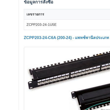
ข้อมูลการสั่งซื้อ
เลขรายการ
ZCPP203-24-1U5E
ZCPP203-24-C6A (200-24) - แพทช์พานีลประเภท