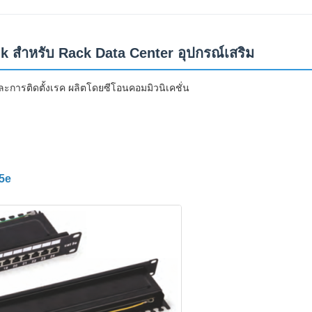
สําหรับ Rack Data Center อุปกรณ์เสริม
 และการติดตั้งเรค ผลิตโดยซีโอนคอมมิวนิเคชั่น
5e