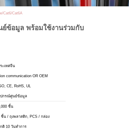
5e/Cat6/Cat6A
ย์ข้อมูล พร้อมใช้งานร่วมกับ
ระเทศจีน
ion communication OR OEM
SO, CE, RoHS, UL
ุปกรณ์ศูนย์ข้อมูล
,000 ชิ้น
 ชิ้น / ถุงพลาสติก, PCS / กล่อง
กติ 10 วันทำการ