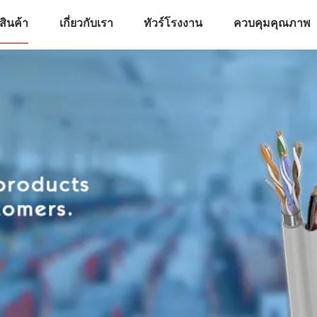
สินค้า
เกี่ยวกับเรา
ทัวร์โรงงาน
ควบคุมคุณภาพ