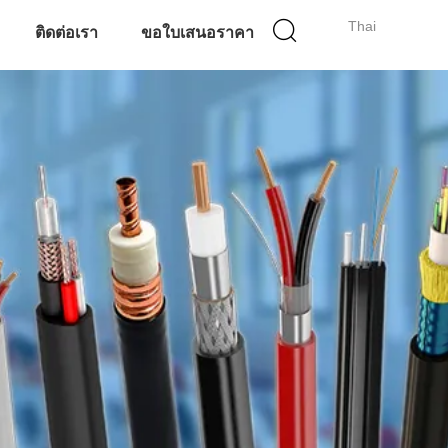
Thai
ติดต่อเรา
ขอใบเสนอราคา