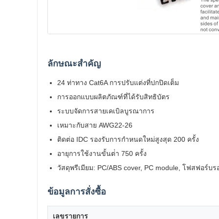
ลักษณะสําคัญ
24 ท่าทาง Cat6A การปรับแต่งที่ปกปิดเต็ม
การออกแบบผลิตภัณฑ์ที่ได้รับสิทธิบัตร
ระบบจัดการสายเคเบิลบูรณาการ
เหมาะกับสาย AWG22-26
ติดต่อ IDC รองรับการกําหนดใหม่สูงสุด 200 ครั้ง
อายุการใช้งานขั้นต่ํา 750 ครั้ง
วัสดุพรีเมียม: PC/ABS cover, PC module, โฟสฟอร์บร
ข้อมูลการสั่งซื้อ
เลขรายการ