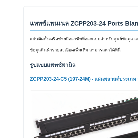
แพทช์แพนเนล ZCPP203-24 Ports Blank 
แผ่นติดตั้งเครือข่ายมืออาชีพที่ออกแบบสําหรับศูนย์ข้อมูล
ข้อมูลสินค้ารายละเอียดเพิ่มเติม สามารถหาได้ที่นี่
รูปแบบแพทช์พานิล
ZCPP203-24-C5 (197-24M) - แผ่นพลาสต์ประเภท 