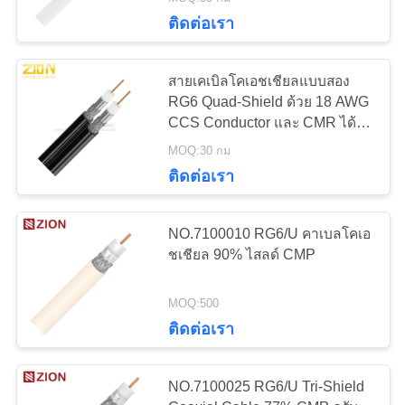
โรงงาน
ติดต่อเรา
66
สายเคเบิลโคเอชเชียลแบบสอง
ควบคุม
สายโครงสร้าง
RG6 Quad-Shield ด้วย 18 AWG
CCS Conductor และ CMR ได้รับ
คุณภาพ
การจัดอันดับสําหรับระบบ CATV
ทองแดง
MOQ:30 กม
MATV
ติดต่อเรา
ติดต่อ
NO.7100010 RG6/U คาเบลโคเอ
เรา
ชเชียล 90% ไสลด์ CMP
54
สายโคแอกเชียล 50
MOQ:500
ขอ
ติดต่อเรา
โอห์ม
ใบ
NO.7100025 RG6/U Tri-Shield
เสนอ