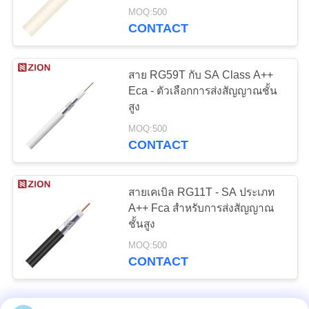
การติดตั้งสายไฟ
MOQ:500
CONTACT
ADSS
สาย RG59T กับ SA Class A++
Eca - ตัวเลือกการส่งสัญญาณชั้น
สูง
MOQ:500
43
CONTACT
สายไฟแรงดันต่ำ
สายเคเบิล RG11T - SA ประเภท
A++ Fca สําหรับการส่งสัญญาณ
ชั้นสูง
MOQ:500
CONTACT
74