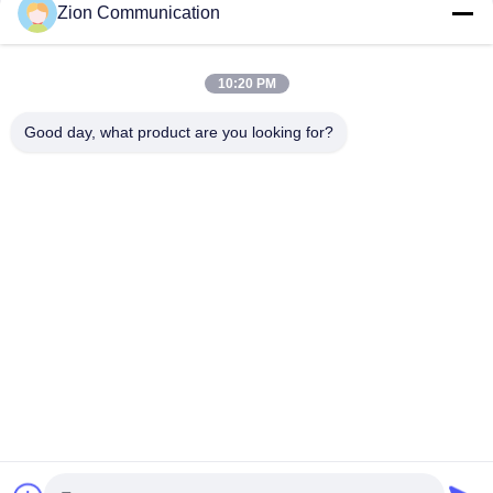
Zion Communication
ส.ส.ท
ติดต่อเรา!
10:20 PM
หมวดหมู่ยอดนิยม
ทั้งหมด
Good day, what product are you looking for?
ระบบใยแก้วนำแสง
สายไฟเบอร์ออปติก
17
สายโครงสร้างทองแดง
สายโคแอกเชียล 50 โอห์ม
สายพับเอเธอร์เน็ต
สายเคเบิลกล้องวงจรปิด
สายเคเบิลโคแอกเซียล CATV
เครื่องรับส่งสัญญาณไฟเบอร์ออปติก
ตู้และชั้นวาง
สมัครสมาชิก