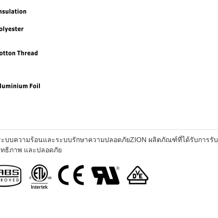
บบความร้อนและระบบรักษาความปลอดภัยZION ผลิตภัณฑ์ที่ได้รับการรับรองส
ิทธิภาพ และปลอดภัย