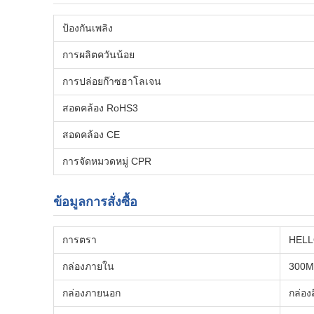
ป้องกันเพลิง
การผลิตควันน้อย
การปล่อยก๊าซฮาโลเจน
สอดคล้อง RoHS3
สอดคล้อง CE
การจัดหมวดหมู่ CPR
ข้อมูลการสั่งซื้อ
การตรา
HELL
กล่องภายใน
300M/
กล่องภายนอก
กล่อง