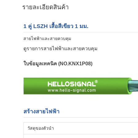
รายละเอียดสินค้า
1 คู่ LSZH เสื้อสีเขียว 1 มม.
สายไฟฟ้าและสายควบคุม
ดูรายการสายไฟฟ้าและสายควบคุม
ใบข้อมูลเทคนิค (NO.KNX1P08)
สร้างสายไฟฟ้า
วัสดุของตัวนํา