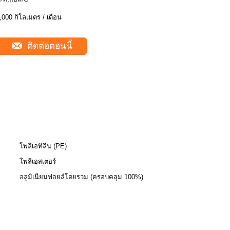
,000 กิโลเมตร / เดือน
ติดต่อตอนนี้
โพลีเอทิลีน (PE)
โพลีเอสเตอร์
อลูมิเนียมฟอยล์โดยรวม (ครอบคลุม 100%)