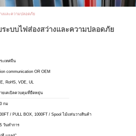
สว่างและความปลอดภัย
หรับระบบไฟส่องสว่างและความปลอดภัย
ระเทศจีน
ion communication OR OEM
E, RoHS, VDE, UL
ายเคเบิลควบคุมที่ยืดหยุ่น
0 กม
00FT / PULL BOX, 1000FT / Spool ไม้แท่นวางสินค้า
5 วันทำการ
ี/ที,แอล/C