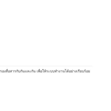
ื่อสารกับกันและกัน เพื่อให้ระบบทํางานได้อย่างเรียบร้อย