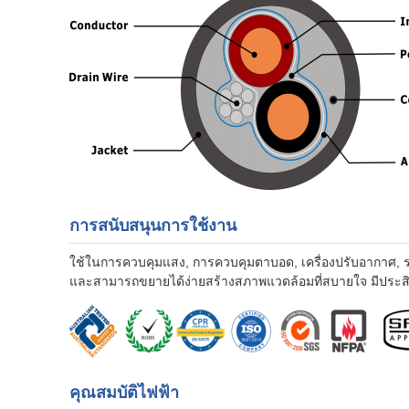
การสนับสนุนการใช้งาน
ใช้ในการควบคุมแสง, การควบคุมตาบอด, เครื่องปรับอากาศ, ระ
และสามารถขยายได้ง่ายสร้างสภาพแวดล้อมที่สบายใจ มีประส
คุณสมบัติไฟฟ้า