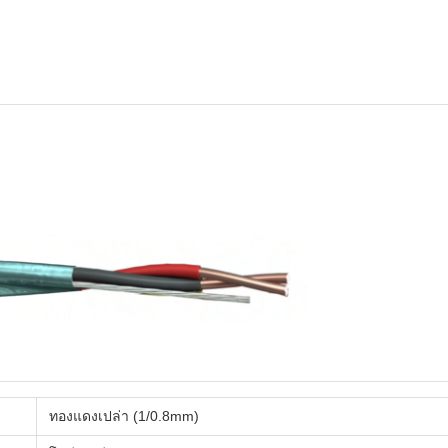
ทองแดงเปล่า (1/0.8mm)