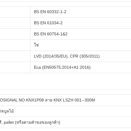
BS EN 60332-1-2
BS EN 61034-2
BS EN 60754-1&2
ใช่
LVD (2014/35/EU), CPR (305/2011)
Eca (EN50575:2014+A1:2016)
OSIGNAL NO.KNX1P08 สาย KNX LSZH 001--300M
สปูลไม้
สี, pallet (หรือตามคําขอของลูกค้า)