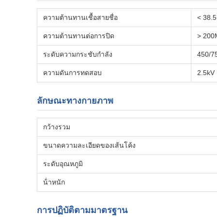
ความต้านทานเชื้อสายชื่อ
< 38.
ความต้านทานต่อการปิด
> 20
ระดับความกระชับกําลัง
450/75
ความดันการทดสอบ
2.5kV 
ลักษณะทางกายภาพ
กว้างรวม
ขนาดความละเอียดของเส้นโค้ง
ระดับอุณหภูมิ
น้ําหนัก
การปฏิบัติตามมาตรฐาน