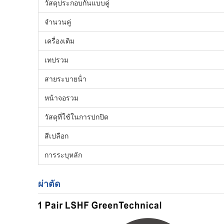
วัสดุประกอบกันแบบคู่
จํานวนคู่
เครื่องเติม
เทปรวม
สายระบายน้ํา
หน้าจอรวม
วัสดุที่ใช้ในการปกปิด
สีเปลือก
การระบุหลัก
ผ่าตัด