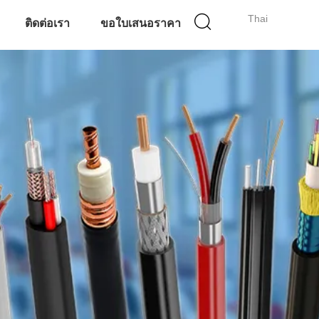
Thai
ติดต่อเรา
ขอใบเสนอราคา