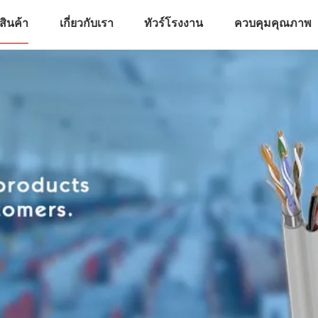
สินค้า
เกี่ยวกับเรา
ทัวร์โรงงาน
ควบคุมคุณภาพ