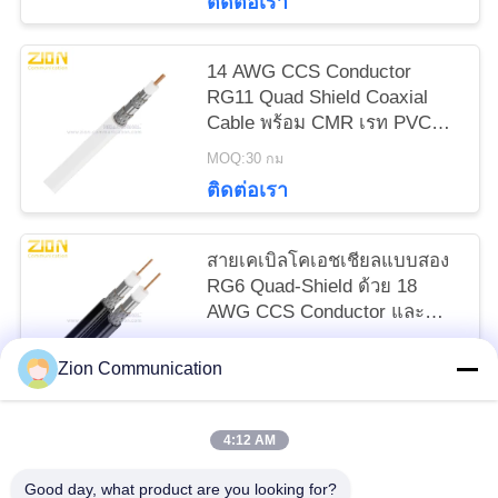
ติดต่อเรา
14 AWG CCS Conductor
RG11 Quad Shield Coaxial
Cable พร้อม CMR เรท PVC
Jacket สําหรับ CATV
MOQ:30 กม
ติดต่อเรา
สายเคเบิลโคเอชเชียลแบบสอง
RG6 Quad-Shield ด้วย 18
AWG CCS Conductor และ
CMR ได้รับการจัดอันดับสําหรับ
MOQ:30 กม
ระบบ CATV MATV
Zion Communication
ติดต่อเรา
4:12 AM
หมวดหมู่ยอดนิยม
ทั้งหมด
Good day, what product are you looking for?