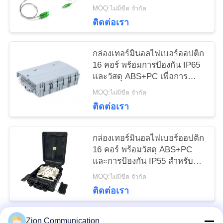
การใส่ที่ต่ํา การแยกช่องทางสูง
MOQ:ไม่มีขีด จำกัด
และเส้นทางทางออปติกส์ที่ไม่ใช้
ติดต่อเรา
epoxy
กล่องเทอร์มินอลไฟเบอร์ออปติก
16 คอร์ พร้อมการป้องกัน IP65
และวัสดุ ABS+PC เพื่อการ
จัดการไฟเบอร์ที่ปลอดภัย
MOQ:ไม่มีขีด จำกัด
ติดต่อเรา
กล่องเทอร์มินอลไฟเบอร์ออปติก
16 คอร์ พร้อมวัสดุ ABS+PC
และการป้องกัน IP55 สำหรับ
เครือข่าย Fttx
MOQ:ไม่มีขีด จำกัด
ติดต่อเรา
Zion Communication